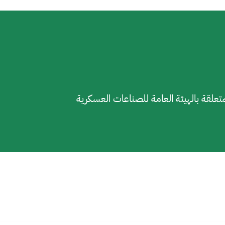
متعلقة بالهيئة العامة للصناعات العسكرية