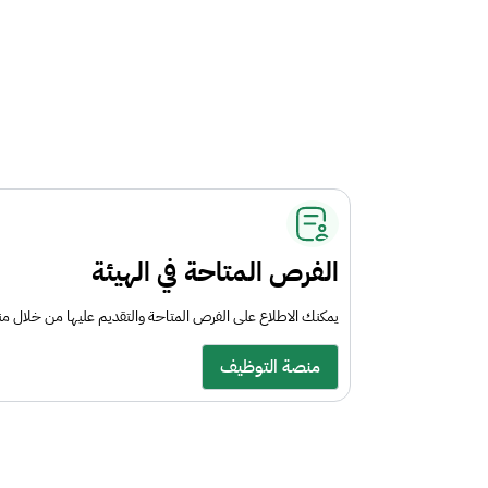
الفرص المتاحة في الهيئة
يمكنك الاطلاع على الفرص المتاحة والتقديم عليها من خلال 
منصة التوظيف