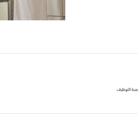
منصة التوظيف